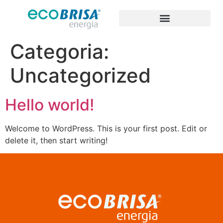
Categoria:
Uncategorized
Hello world!
Welcome to WordPress. This is your first post. Edit or
delete it, then start writing!